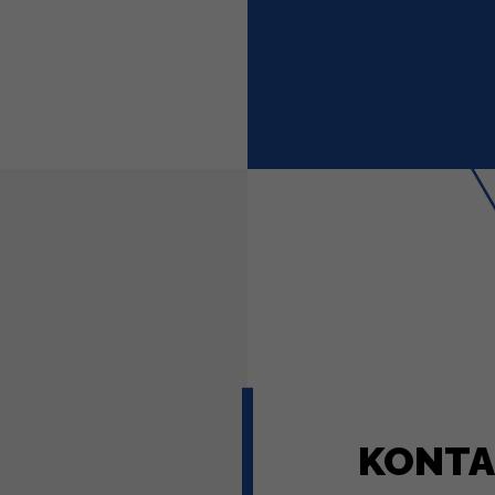
KONTA