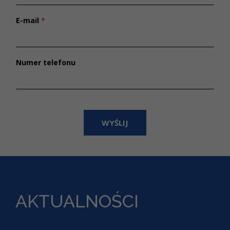
E-mail
*
Numer telefonu
WYŚLIJ
AKTUALNOŚCI