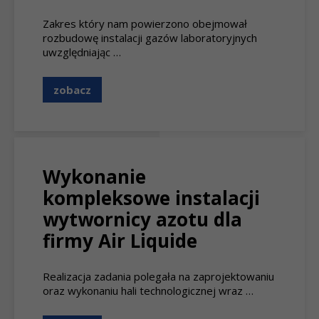
Zakres który nam powierzono obejmował
rozbudowę instalacji gazów laboratoryjnych
uwzględniając …
zobacz
Wykonanie
kompleksowe instalacji
wytwornicy azotu dla
firmy Air Liquide
Realizacja zadania polegała na zaprojektowaniu
oraz wykonaniu hali technologicznej wraz …