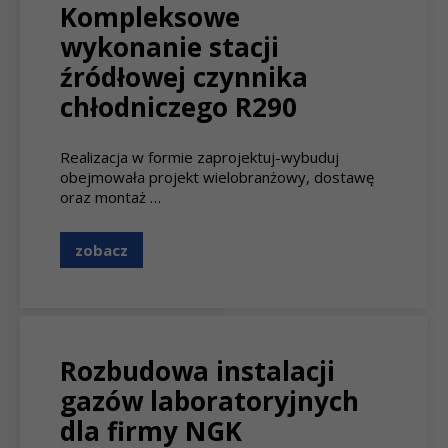
Kompleksowe
wykonanie stacji
źródłowej czynnika
chłodniczego R290
Realizacja w formie zaprojektuj-wybuduj
obejmowała projekt wielobranżowy, dostawę
oraz montaż …
zobacz
Rozbudowa instalacji
gazów laboratoryjnych
dla firmy NGK